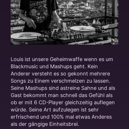
Louis ist unsere Geheimwaffe wenn es um
Blackmusic und Mashups geht. Kein
Anderer versteht es so gekonnt mehrere
Songs zu Einem verschmelzen zu lassen.
Seine Mashups sind astreine Sahne und als
Gast bekommt man schnell das Gefühl als
ob er mit 6 CD-Player gleichzeitig auflegen
würde. Seine Art aufzulegen ist sehr
erfrischend und 100% mal etwas Anderes
als der gängige Einheitsbrei.