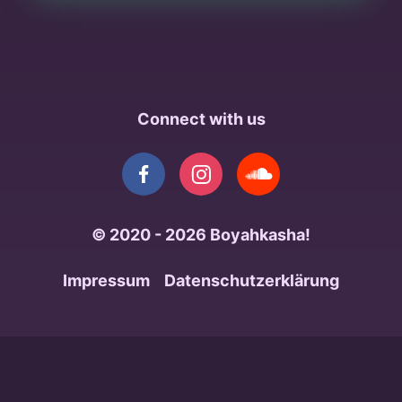
Connect with us
© 2020 - 2026
Boyahkasha!
Impressum
Datenschutzerklärung